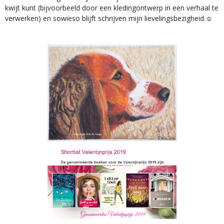
kwijt kunt (bijvoorbeeld door een kledingontwerp in een verhaal te
verwerken) en sowieso blijft schrijven mijn lievelingsbezigheid.☺