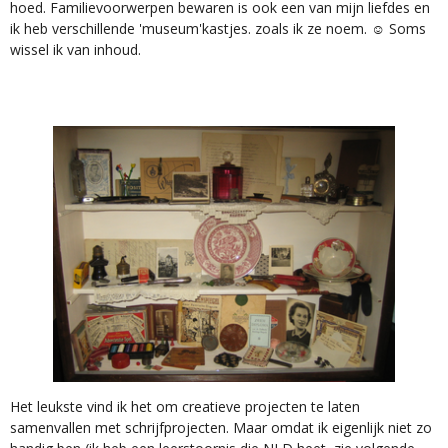
hoed. Familievoorwerpen bewaren is ook een van mijn liefdes en
ik heb verschillende 'museum'kastjes. zoals ik ze noem. ☺ Soms
wissel ik van inhoud.
Het leukste vind ik het om creatieve projecten te laten
samenvallen met schrijfprojecten. Maar omdat ik eigenlijk niet zo