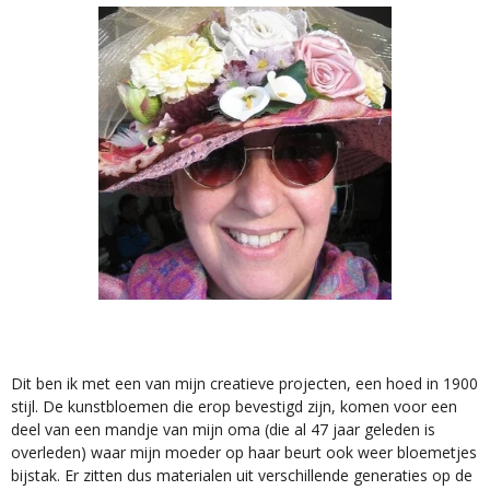
Dit ben ik met een van mijn creatieve projecten, een hoed in 1900
stijl. De kunstbloemen die erop bevestigd zijn, komen voor een
deel van een mandje van mijn oma (die al 47 jaar geleden is
overleden) waar mijn moeder op haar beurt ook weer bloemetjes
bijstak. Er zitten dus materialen uit verschillende generaties op de