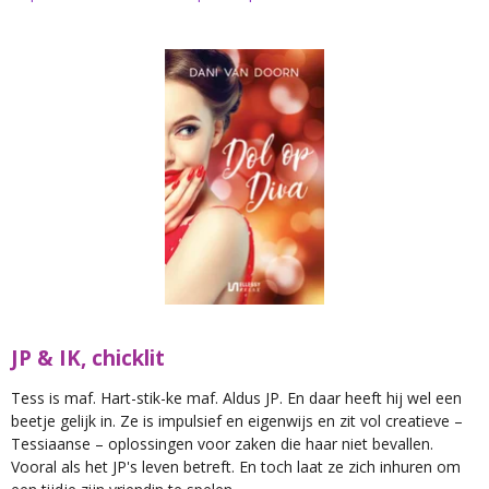
JP & IK, chicklit
Tess is maf. Hart-stik-ke maf. Aldus JP. En daar heeft hij wel een
beetje gelijk in. Ze is impulsief en eigenwijs en zit vol creatieve –
Tessiaanse – oplossingen voor zaken die haar niet bevallen.
Vooral als het JP's leven betreft. En toch laat ze zich inhuren om