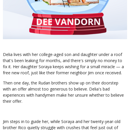
Delia lives with her college-aged son and daughter under a roof
that's been leaking for months, and there's simply no money to
fix it. Her daughter Soraya keeps wishing for a small miracle — a
free new roof, just like their former neighbor Jim once received.
Then one day, the Rudan brothers show up on their doorstep
with an offer almost too generous to believe. Delia's bad
experiences with handymen make her unsure whether to believe
their offer.
Jim steps in to guide her, while Soraya and her twenty-year-old
brother Rico quietly struggle with crushes that feel just out of