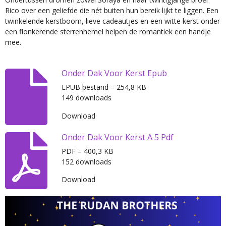
Rico over een geliefde die nét buiten hun bereik lijkt te liggen. Een
twinkelende kerstboom, lieve cadeautjes en een witte kerst onder
een flonkerende sterrenhemel helpen de romantiek een handje
mee.
Onder Dak Voor Kerst Epub
EPUB bestand – 254,8 KB
149 downloads
Download
Onder Dak Voor Kerst A 5 Pdf
PDF – 400,3 KB
152 downloads
Download