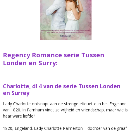
Regency Romance serie Tussen
Londen en Surry:
Charlotte, dl 4 van de serie Tussen Londen
en Surrey
Lady Charlotte ontsnapt aan de strenge etiquette in het Engeland
van 1820. In Farnham vindt ze vrijheid en vriendschap, maar wie is
haar ware liefde?
1820, Engeland. Lady Charlotte Palmerton – dochter van de graaf