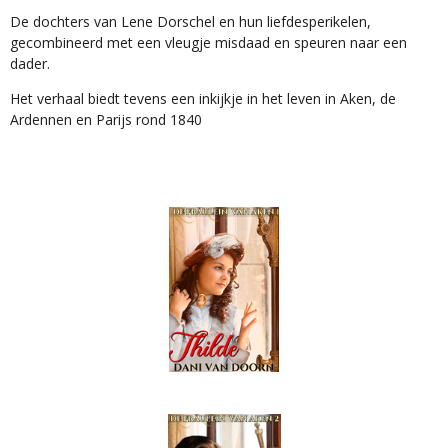
De dochters van Lene Dorschel en hun liefdesperikelen,
gecombineerd met een vleugje misdaad en speuren naar een
dader.
Het verhaal biedt tevens een inkijkje in het leven in Aken, de
Ardennen en Parijs rond 1840