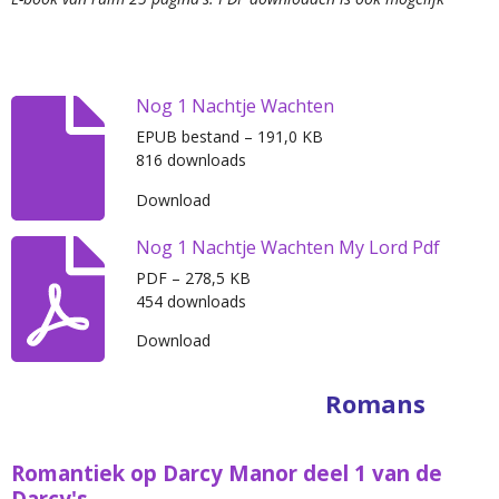
Nog 1 Nachtje Wachten
EPUB bestand – 191,0 KB
816 downloads
Download
Nog 1 Nachtje Wachten My Lord Pdf
PDF – 278,5 KB
454 downloads
Download
Romans
Romantiek op Darcy Manor deel 1 van de